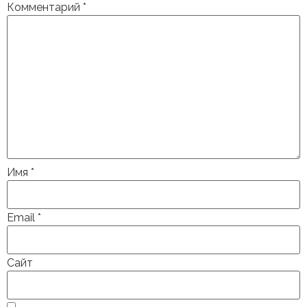
Комментарий
*
Имя
*
Email
*
Сайт