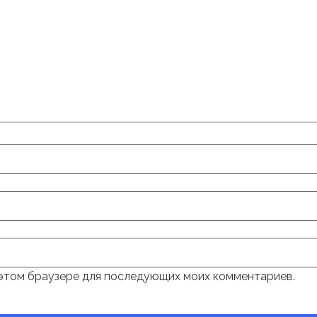
в этом браузере для последующих моих комментариев.