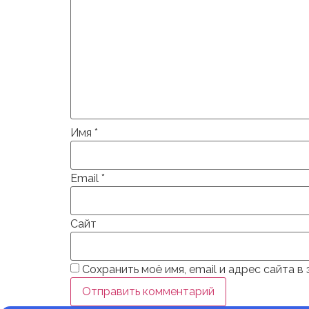
Имя
*
Email
*
Сайт
Сохранить моё имя, email и адрес сайта 