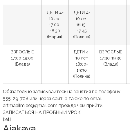
ДЕТИ 4-
ДЕТИ 4-
10 лет
10 лет
17:00-
16:15-
18:30
17:45
(Мария)
(Полина)
ВЗРОСЛЫЕ
ДЕТИ 4-
ВЗРОСЛЫЕ
17:00-19:00
10 лет
17:30-19:30
(Влада)
18:00-
(Влада)
19:30
(Полина)
Обязательно записывайтесь на занятия по телефону
555-29-708 или через сайт, а также по email
artmaailm.ee@gmail.com прежде чем прийти.
ЗАПИСАТЬСЯ НА ПРОБНЫЙ УРОК
[:et]
Ajakava