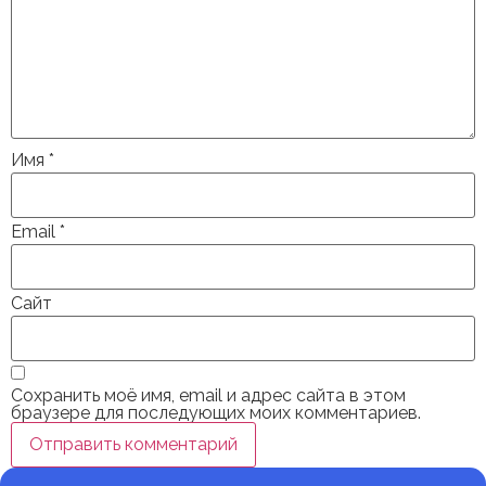
Имя
*
Email
*
Сайт
Сохранить моё имя, email и адрес сайта в этом
браузере для последующих моих комментариев.