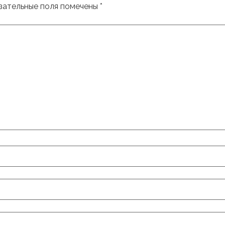
зательные поля помечены
*