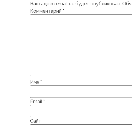
Ваш адрес email не будет опубликован.
Обя
Комментарий
*
Имя
*
Email
*
Сайт